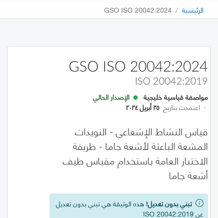
الرئيسية
GSO ISO 20042:2024
GSO ISO 20042:2024
ISO 20042:2019
مواصفة قياسية خليجية
الإصدار الحالي
·
اعتمدت بتاريخ
٢٥ أبريل ٢٠٢٤
قياس النشاط الإشعاعي - النويدات
المشعة الباعثة لأشعة جاما - طريقة
الاختبار العامة باستخدام مقياس طيف
أشعة جاما
تبني بدون تعديل!
هذه الوثيقة هي تبني بدون تعديل
عن ISO 20042:2019