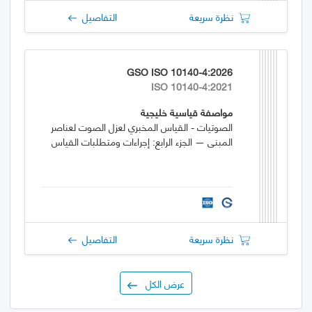
نظرة سريعة
التفاصيل
GSO ISO 10140-4:2026
ISO 10140-4:2021
مواصفة قياسية خليجية
الصوتيات - القياس المخبري لعزل الصوت لعناصر
المبنى — الجزء الرابع: إجراءات ومتطلبات القياس
نظرة سريعة
التفاصيل
عرض الكل