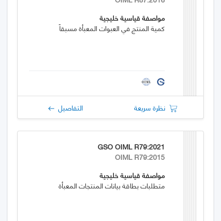
مواصفة قياسية خليجية
كمية المنتج في العبوات المعبأة مسبقاً
نظرة سريعة
التفاصيل
GSO OIML R79:2021
OIML R79:2015
مواصفة قياسية خليجية
متطلبات بطاقة بيانات المنتجات المعبأة