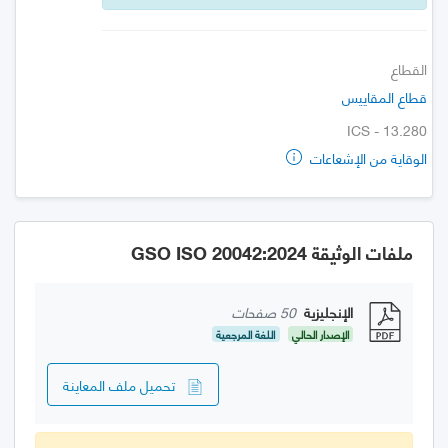
القطاع
قطاع المقاييس
ICS - 13.280
الوقاية من الإشعاعات
ملفات الوثيقة GSO ISO 20042:2024
الإنجليزية
50 صفحات
الإصدار الحالي
اللغة المرجعية
تحميل ملف المعاينة