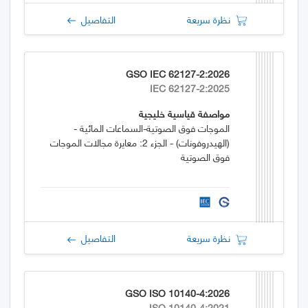
نظرة سريعة
التفاصيل
GSO IEC 62127-2:2026
IEC 62127-2:2025
مواصفة قياسية خليجية
الموجات فوق الصوتية-السماعات المائية -
(الهيدروفونات) - الجزء 2: معايرة مجالات الموجات
فوق الصوتية
نظرة سريعة
التفاصيل
GSO ISO 10140-4:2026
ISO 10140-4:2021