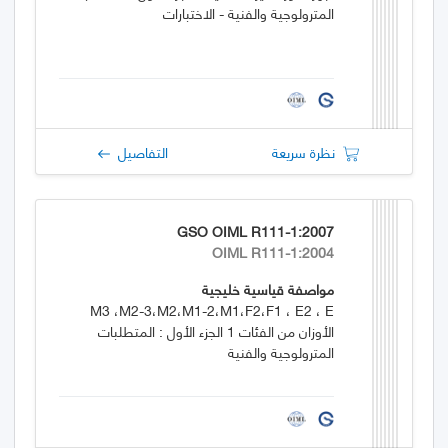
المترولوجية والفنية - الاختبارات
نظرة سريعة
التفاصيل
GSO OIML R111-1:2007
OIML R111-1:2004
مواصفة قياسية خليجية
M3 ،M2-3،M2،M1-2،M1،F2،F1 ، E2 ، E
الأوزان من الفئات 1 الجزء الأول : المتطلبات
المترولوجية والفنية