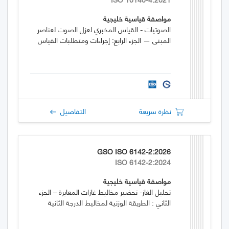
مواصفة قياسية خليجية
الصوتيات - القياس المخبري لعزل الصوت لعناصر
المبنى — الجزء الرابع: إجراءات ومتطلبات القياس
نظرة سريعة
التفاصيل
GSO ISO 6142-2:2026
ISO 6142-2:2024
مواصفة قياسية خليجية
تحليل الغاز- تحضير مخاليط غازات المعايرة – الجزء
الثاني : الطريقة الوزنية لمخاليط الدرجة الثانية