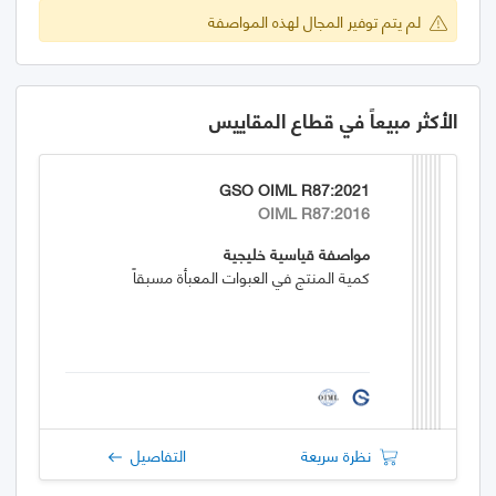
لم يتم توفير المجال لهذه المواصفة
الأكثر مبيعاً في قطاع المقاييس
GSO OIML R87:2021
OIML R87:2016
مواصفة قياسية خليجية
كمية المنتج في العبوات المعبأة مسبقاً
نظرة سريعة
التفاصيل