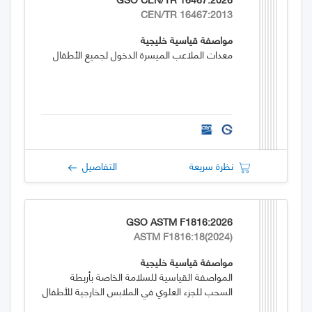
CEN/TR 16467:2013
مواصفة قياسية خليجية
معدات الملاعب الميسرة الدخول لجميع الأطفال
نظرة سريعة
التفاصيل
GSO ASTM F1816:2026
ASTM F1816:18(2024)
مواصفة قياسية خليجية
المواصفة القياسية للسلامة الخاصة بأربطة
السحب للجزء العلوي في الملابس الخارجية للأطفال