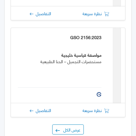
نظرة سريعة
التفاصيل
GSO 2156:2023
مواصفة قياسية خليجية
مستحضرات التجميل – الحنا الطبيعية
نظرة سريعة
التفاصيل
عرض الكل