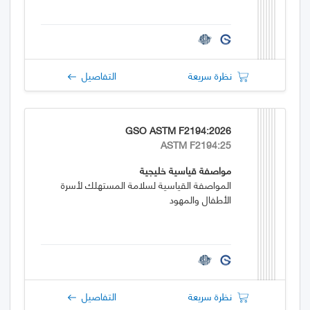
نظرة سريعة
التفاصيل
GSO ASTM F2194:2026
ASTM F2194:25
مواصفة قياسية خليجية
المواصفة القياسية لسلامة المستهلك لأسرة
الأطفال والمهود
نظرة سريعة
التفاصيل