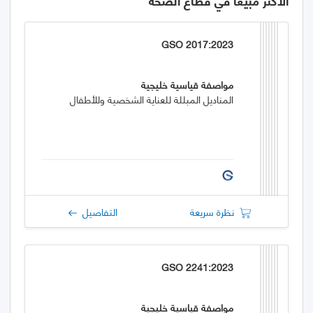
الأكثر مبيعاً في قطاع الصحة
GSO 2017:2023
مواصفة قياسية خليجية
المناديل المبللة للعناية الشخصية وللأطفال
نظرة سريعة
التفاصيل
GSO 2241:2023
مواصفة قياسية خليجية