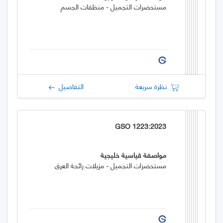
مستحضرات التجميل - منظفات الجسم
نظرة سريعة
التفاصيل
GSO 1223:2023
مواصفة قياسية خليجية
مستحضرات التجميل - مزيلات رائحة العرق