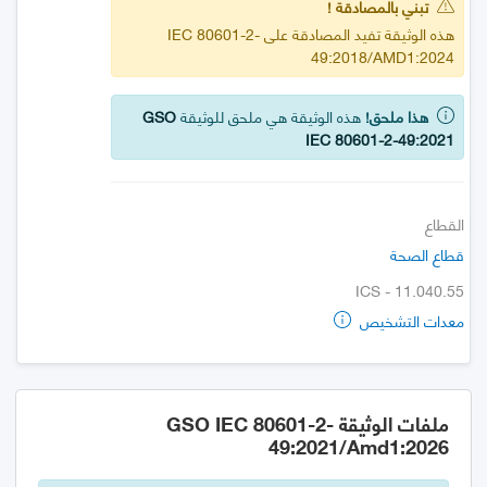
تبني بالمصادقة !
هذه الوثيقة تفيد المصادقة على IEC 80601-2-
49:2018/AMD1:2024
هذا ملحق!
هذه الوثيقة هي ملحق للوثيقة
GSO
IEC 80601-2-49:2021
القطاع
قطاع الصحة
ICS - 11.040.55
معدات التشخيص
ملفات الوثيقة GSO IEC 80601-2-
49:2021/Amd1:2026