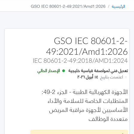
الرئيسية
GSO IEC 80601-2-49:2021/Amd1:2026
GSO IEC 80601-2-
49:2021/Amd1:2026
IEC 80601-2-49:2018/AMD1:2024
تعديل فني لمواصفة قياسية خليجية
الإصدار الحالي
·
اعتمدت بتاريخ
١٤ أبريل ٢٠٢٦
الأجهزة الكهربائية الطبية - الجزء 2-49:
المتطلبات الخاصة للسلامة والأداء
الأساسيين لأجهزة مراقبة المريض
متعددة الوظائف