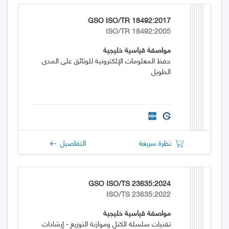
GSO ISO/TR 18492:2017
ISO/TR 18492:2005
مواصفة قياسية خليجية
حفظ المعلومات الإلكترونية للوثائق على المدى
الطويل
نظرة سريعة
التفاصيل
GSO ISO/TS 23635:2024
ISO/TS 23635:2022
مواصفة قياسية خليجية
تقنيات سلسلة الكتل وموازنة التوزيع - إرشادات