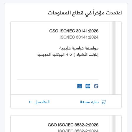
اعتمدت مؤخراً في قطاع المعلومات
GSO ISO/IEC 30141:2026
ISO/IEC 30141:2024
مواصفة قياسية خليجية
إنترنت الأشياء (IoT)- الهيكلية المرجعية
نظرة سريعة
التفاصيل
GSO ISO/IEC 3532-2:2026
ISO/IEC 3532-2:2024