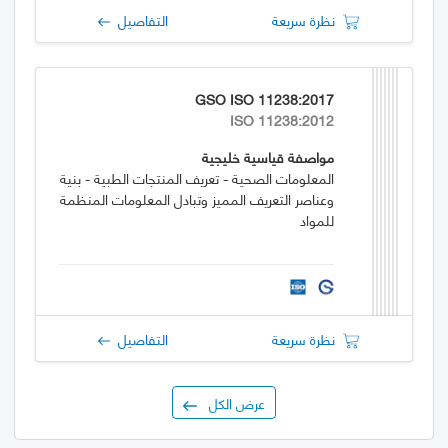
نظرة سريعة
التفاصيل
GSO ISO 11238:2017
ISO 11238:2012
مواصفة قياسية خليجية
المعلومات الصحية - تعريف المنتجات الطبية - بنية
وعناصر التعريف المميز وتبادل المعلومات المنظمة
للمواد
نظرة سريعة
التفاصيل
عرض الكل