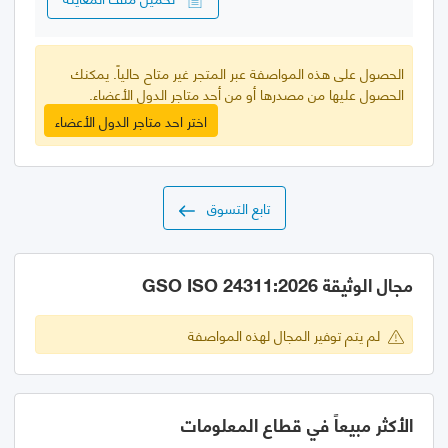
الحصول على هذه المواصفة عبر المتجر غير متاح حالياً. يمكنك
الحصول عليها من مصدرها أو من أحد متاجر الدول الأعضاء.
اختر احد متاجر الدول الأعضاء
تابع التسوق
مجال الوثيقة GSO ISO 24311:2026
لم يتم توفير المجال لهذه المواصفة
الأكثر مبيعاً في قطاع المعلومات