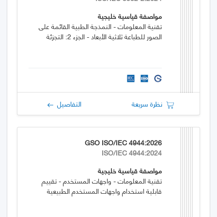
مواصفة قياسية خليجية
تقنية المعلومات - النمذجة الطبية القائمة على
الصور للطباعة ثلاثية الأبعاد - الجزء 2: التجزئة
نظرة سريعة
التفاصيل
GSO ISO/IEC 4944:2026
ISO/IEC 4944:2024
مواصفة قياسية خليجية
تقنية المعلومات - واجهات المستخدم - تقييم
قابلية استخدام واجهات المستخدم الطبيعية