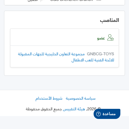
المناصب
عضو
GNBCG-TOYS
مجموعة التعاون الخليجية للجهات المقبولة
للائحة الفنية للعب الاطفال
سياسة الخصوصية
شروط الأستخدام
©
2026
,
هيئة التقييس
جميع الحقوق محفوظة