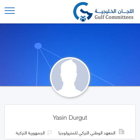
Yasin Durgut
المعهد الوطني التركي للمترولوجيا
الجمهورية التركية