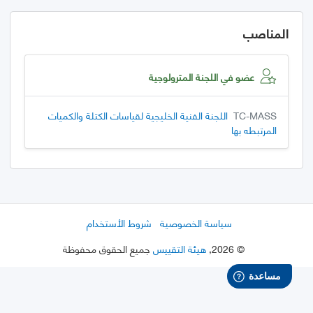
المناصب
عضو في اللجنة المترولوجية
TC-MASS
اللجنة الفنية الخليجية لقياسات الكتلة والكميات
المرتبطه بها
سياسة الخصوصية
شروط الأستخدام
©
2026
,
هيئة التقييس
جميع الحقوق محفوظة