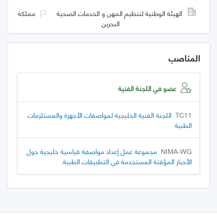
الهيئة الوطنية لتنظيم المهن و الخدمات الصحية
مملكة
البحرين
المناصب
عضو في اللجنة الفنية
TC11
اللجنة الفنية الخليجية لمواصفات الأجهزة والمستلزمات
الطبية
NIMA-WG
مجموعة عمل إعداد مواصفة قياسية خليجية حول
الأحبار المؤقتة المستخدمة في التطبيقات الطبية.