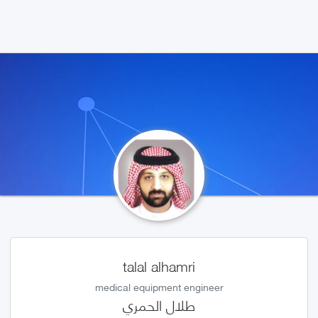
talal alhamri
medical equipment engineer
طلال الحمري