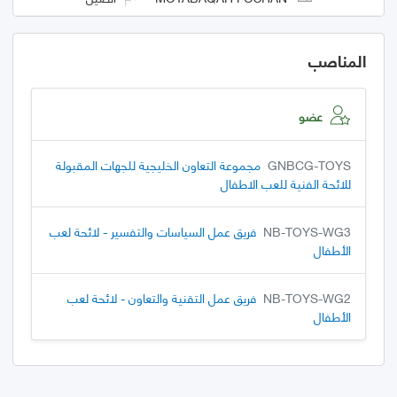
المناصب
عضو
GNBCG-TOYS
مجموعة التعاون الخليجية للجهات المقبولة
للائحة الفنية للعب الاطفال
NB-TOYS-WG3
فريق عمل السياسات والتفسير - لائحة لعب
الأطفال
NB-TOYS-WG2
فريق عمل التقنية والتعاون - لائحة لعب
الأطفال