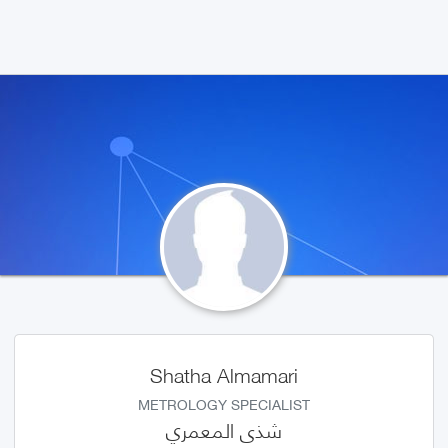
Shatha Almamari
METROLOGY SPECIALIST
شذى المعمري