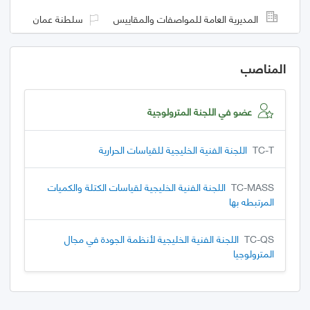
المديرية العامة للمواصفات والمقاييس
سلطنة عمان
المناصب
عضو في اللجنة المترولوجية
TC-T
اللجنة الفنية الخليجية للقياسات الحرارية
TC-MASS
اللجنة الفنية الخليجية لقياسات الكتلة والكميات
المرتبطه بها
TC-QS
اللجنة الفنية الخليجية لأنظمة الجودة في مجال
المترولوجيا