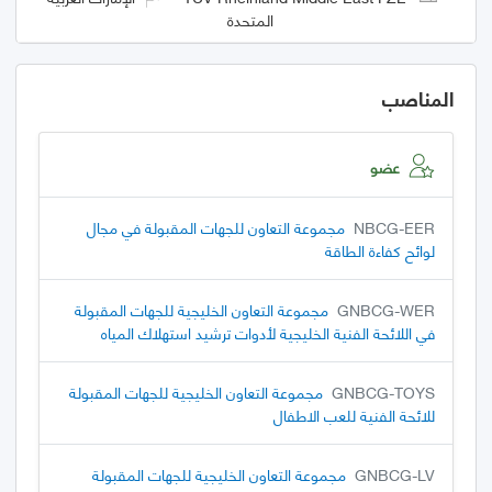
المتحدة
المناصب
عضو
NBCG-EER
مجموعة التعاون للجهات المقبولة في مجال
لوائح كفاءة الطاقة
GNBCG-WER
مجموعة التعاون الخليجية للجهات المقبولة
في اللائحة الفنية الخليجية لأدوات ترشيد استهلاك المياه
GNBCG-TOYS
مجموعة التعاون الخليجية للجهات المقبولة
للائحة الفنية للعب الاطفال
GNBCG-LV
مجموعة التعاون الخليجية للجهات المقبولة