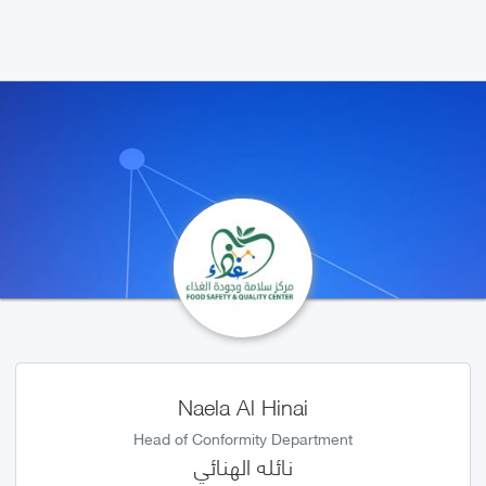
Naela Al Hinai
Head of Conformity Department
نائله الهنائي