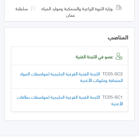
وزارة الثروة الزراعية والسمكية وموارد المياه
سلطنة
عمان
المناصب
عضو في اللجنة الفنية
TC05-SC2
اللجنة الفنية الفرعية الخليجية لمواصفات المواد
المضافة وملوثات الأغذية
TC05-SC1
اللجنة الفنية الفرعية الخليجية لمواصفات بطاقات
الأغذية