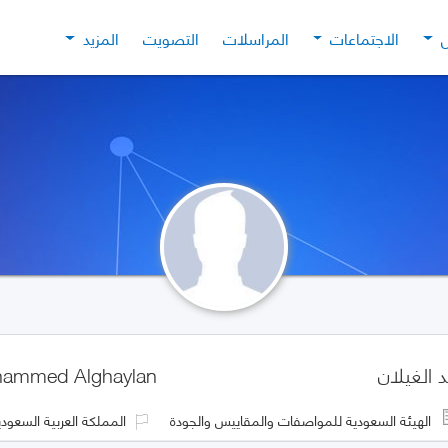
ل
الاجتماعات
المراسلات
التصويت
المزيد
الغيلان
ammed Alghaylan
الهيئة السعودية للمواصفات والمقاييس والجودة
المملكة العربية السعودي