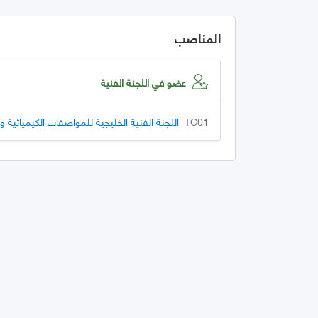
المناصب
عضو في اللجنة الفنية
TC01
اللجنة الفنية الخليجية للمواصفات الكيميائية و