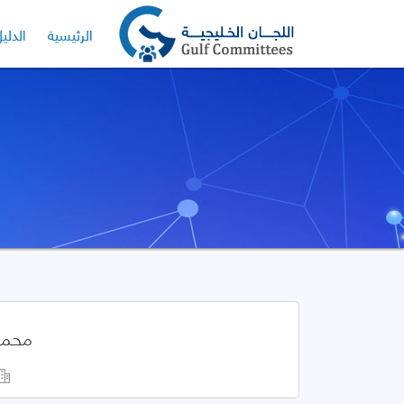
الرئيسية
الدلي
محمد 