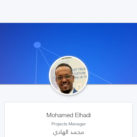
Mohamed Elhadi
Projects Manager
محمد الهادي