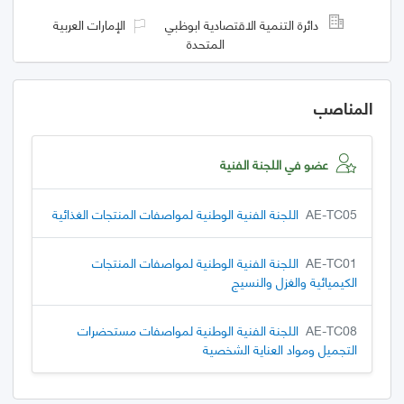
دائرة التنمية الاقتصادية ابوظبي
الإمارات العربية
المتحدة
المناصب
عضو في اللجنة الفنية
AE-TC05
اللجنة الفنية الوطنية لمواصفات المنتجات الغذائية
AE-TC01
اللجنة الفنية الوطنية لمواصفات المنتجات
الكيميائية والغزل والنسيج
AE-TC08
اللجنة الفنية الوطنية لمواصفات مستحضرات
التجميل ومواد العناية الشخصية