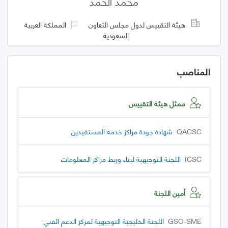
محمد الحمد
هيئة التقييس لدول مجلس التعاون
المملكة العربية
السعودية
المناصب
ممثل هيئة التقييس
QACSC
شهادة جودة مراكز خدمة المستفيدين
ICSC
اللجنة التوجيهية لبناء وربط مراكز المعلومات
أمين اللجنة
GSO-SME
اللجنة الخليجية التوجيهية لمركز الدعم الفني