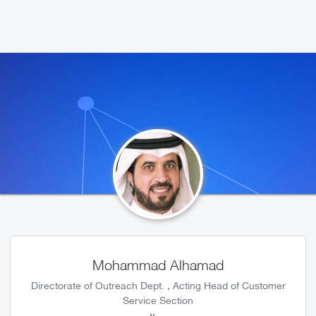
Mohammad Alhamad
Directorate of Outreach Dept. , Acting Head of Customer
Service Section