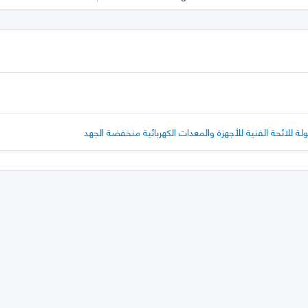
ة للائحة الفنية للأجهزة والمعدات الكهربائية منخفضة الجهد