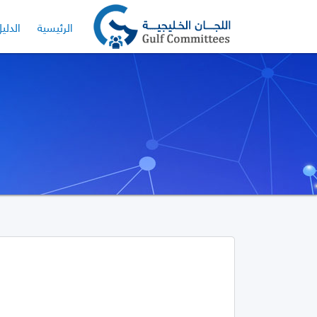
الرئيسية
الدلي