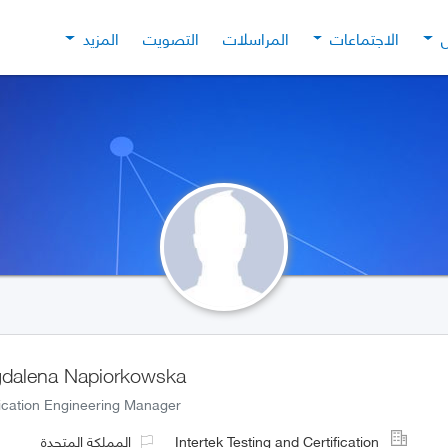
ل
الاجتماعات
المراسلات
التصويت
المزيد
dalena Napiorkowska
fication Engineering Manager
Intertek Testing and Certification
المملكة المتحدة