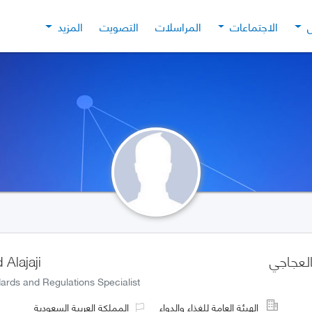
ل
الاجتماعات
المراسلات
التصويت
المزيد
لعجاجي
 Alajaji
ards and Regulations Specialist
الهيئة العامة للغذاء والدواء
المملكة العربية السعودية