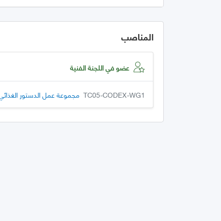
المناصب
عضو في اللجنة الفنية
TC05-CODEX-WG1
مجموعة عمل الدستور الغذائي