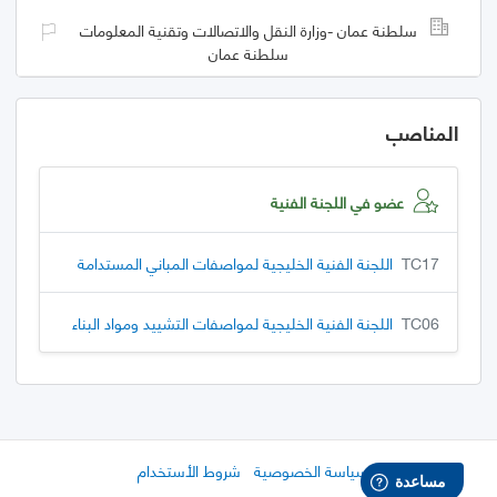
سلطنة عمان -وزارة النقل والاتصالات وتقنية المعلومات
سلطنة عمان
المناصب
عضو في اللجنة الفنية
TC17
اللجنة الفنية الخليجية لمواصفات المباني المستدامة
TC06
اللجنة الفنية الخليجية لمواصفات التشييد ومواد البناء
سياسة الخصوصية
شروط الأستخدام