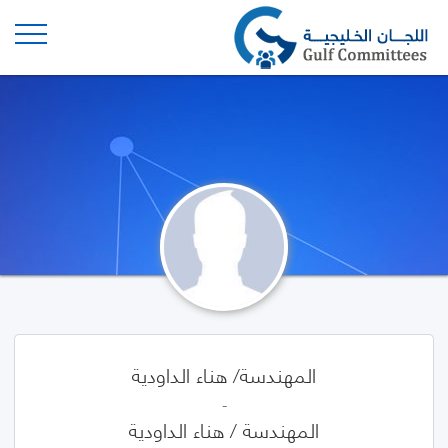
المهندسة/ هناء الداودية
-
المهندسة / هناء الداودية