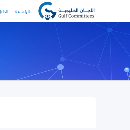
الرئيسية
الدلي