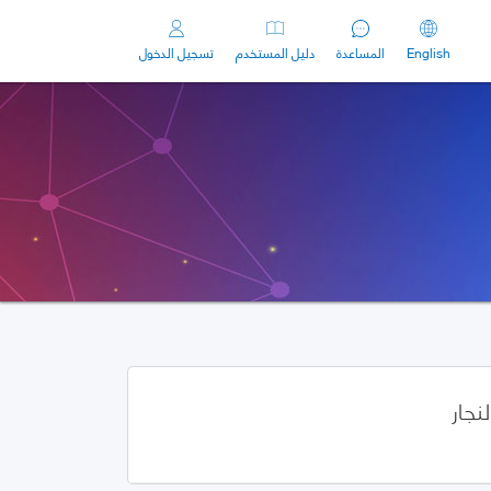
English
المساعدة
دليل المستخدم
تسجيل الدخول
لنجار