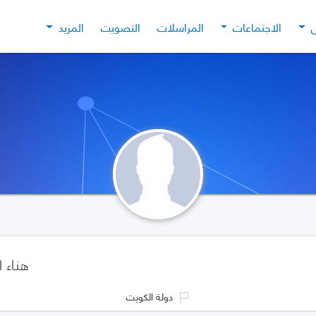
ل
الاجتماعات
المراسلات
التصويت
المزيد
هناء ا
دولة الكويت