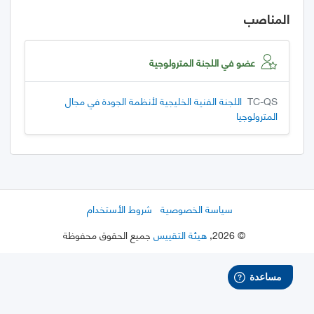
المناصب
عضو في اللجنة المترولوجية
TC-QS
اللجنة الفنية الخليجية لأنظمة الجودة في مجال
المترولوجيا
سياسة الخصوصية
شروط الأستخدام
©
2026
,
هيئة التقييس
جميع الحقوق محفوظة