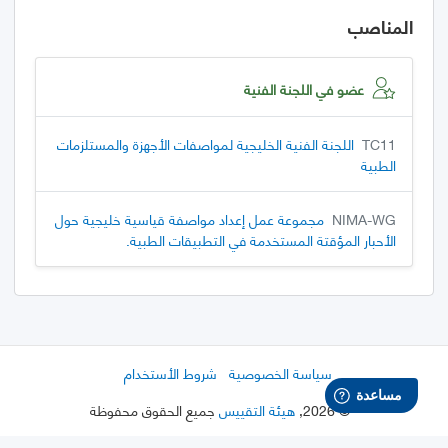
المناصب
عضو في اللجنة الفنية
TC11
اللجنة الفنية الخليجية لمواصفات الأجهزة والمستلزمات
الطبية
NIMA-WG
مجموعة عمل إعداد مواصفة قياسية خليجية حول
الأحبار المؤقتة المستخدمة في التطبيقات الطبية.
سياسة الخصوصية
شروط الأستخدام
©
2026
,
هيئة التقييس
جميع الحقوق محفوظة