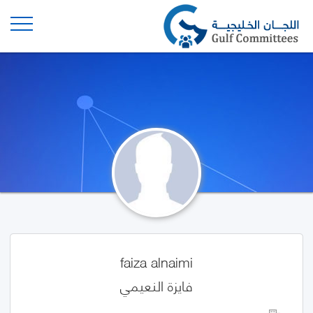
faiza alnaimi
فايزة النعيمي