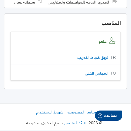
المديرية العامة للمواصفات والمقاييس
سلطنة عمان
المناصب
عضو
TR
فريق ضباط التدريب
TC
المجلس الفني
سياسة الخصوصية
شروط الأستخدام
©
2026
,
هيئة التقييس
جميع الحقوق محفوظة