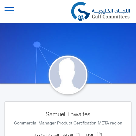
Samuel Thwaites
Commercial Manager Product Certification META region
BSI
الإمارات العربية المتحدة