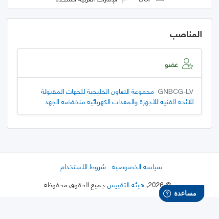
المناصب
عضو
GNBCG-LV
مجموعة التعاون الخليجية للجهات المقبولة
للائحة الفنية للأجهزة والمعدات الكهربائية منخفضة الجهد
سياسة الخصوصية
شروط الأستخدام
©
2026
,
هيئة التقييس
جميع الحقوق محفوظة