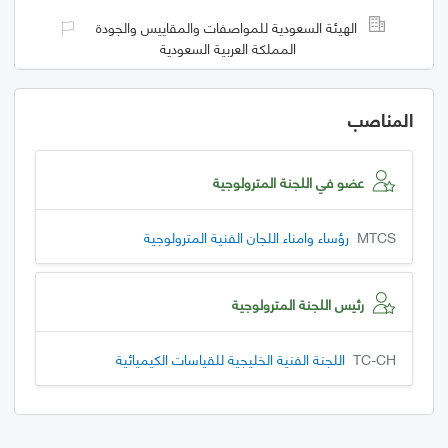
الهيئة السعودية للمواصفات والمقاييس والجودة
المملكة العربية السعودية
المناصب
عضو في اللجنة المترولوجية
MTCS
رؤساء وامناء اللجان الفنية المترولوجية
رئيس اللجنة المترولوجية
TC-CH
اللجنة الفنية الخليجية للقياسات الكيميائية