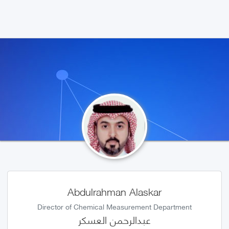
Abdulrahman Alaskar
Director of Chemical Measurement Department
عبدالرحمن العسكر