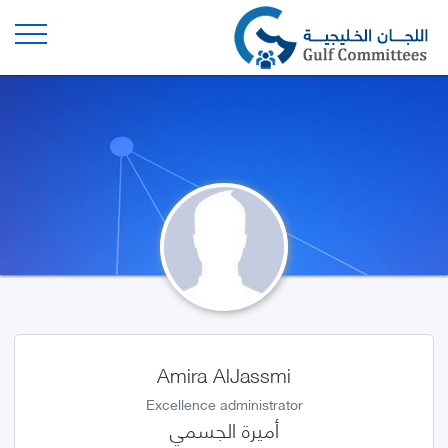
Amira AlJassmi
Excellence administrator
أميرة الجسمي