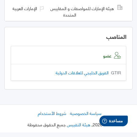
هيئة الإمارات للمواصفات و المقاييس
الإمارات العربية
المتحدة
المناصب
عضو
GTIR
الفريق الخليجي للعلاقات الدولية
سياسة الخصوصية
شروط الأستخدام
©
2026
,
هيئة التقييس
جميع الحقوق محفوظة