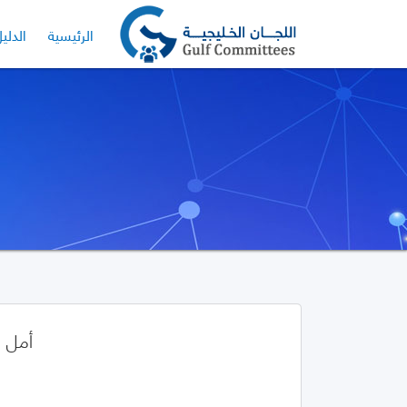
الرئيسية
الدلي
أمل 