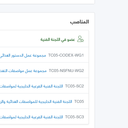
المناصب
عضو في اللجنة الفنية
TC05-CODEX-WG1
مجموعة عمل الدستور الغذائي
TC05-NSFNU-WG2
مجموعة عمل مواصفات التغذية 
TC05-SC2
اللجنة الفنية الفرعية الخليجية لمواصفات
TC05
اللجنة الفنية الخليجية للمواصفات الغذائية والزر
TC05-SC3
اللجنة الفنية الفرعية الخليجية لمواصفات 