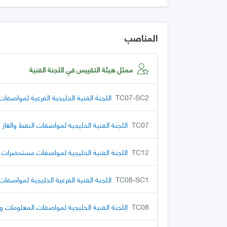
المناصب
ممثل هيئة التقييس في اللجنة الفنية
TC07-SC2
اللجنة الفنية الخليجية الفرعية لمواصفات 
TC07
اللجنة الفنية الخليجية لمواصفات النفط والغاز
TC12
اللجنة الفنية الخليجية لمواصفات مستحضرات ا
TC08-SC1
اللجنة الفنية الفرعية الخليجية لمواصفات 
TC08
اللجنة الفنية الخليجية لمواصفات المعلومات و