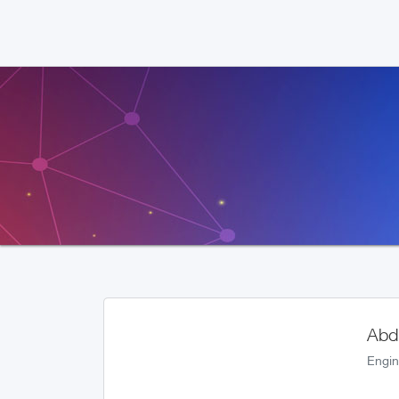
Abd
Engin