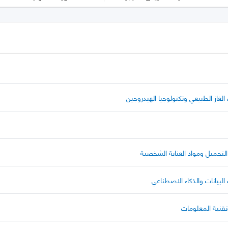
الغاز الطبيعي وتكنولوجيا الهيدروجين
لتجميل ومواد العناية الشخصية
البيانات والذكاء الاصطناعي
تقنية المعلومات