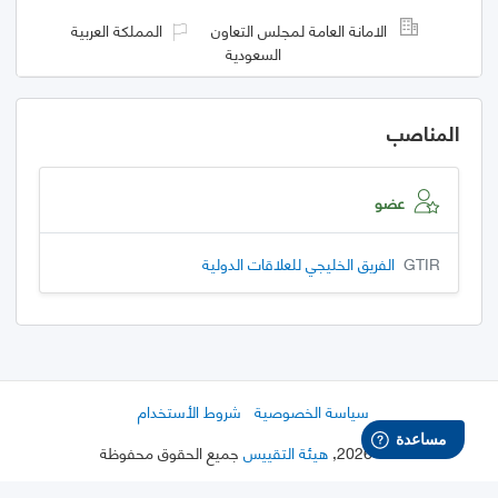
الامانة العامة لمجلس التعاون
المملكة العربية
السعودية
المناصب
عضو
GTIR
الفريق الخليجي للعلاقات الدولية
سياسة الخصوصية
شروط الأستخدام
©
2026
,
هيئة التقييس
جميع الحقوق محفوظة