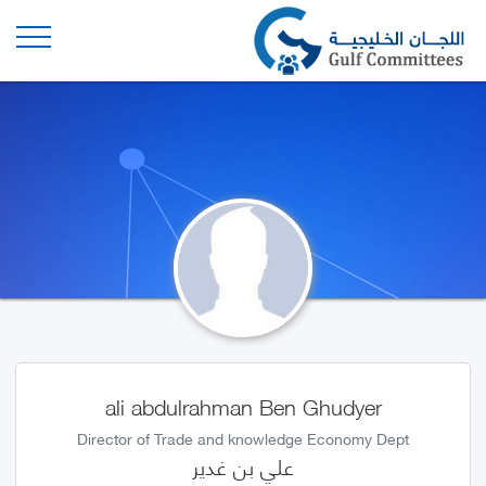
ali abdulrahman Ben Ghudyer
Director of Trade and knowledge Economy Dept
علي بن غدير