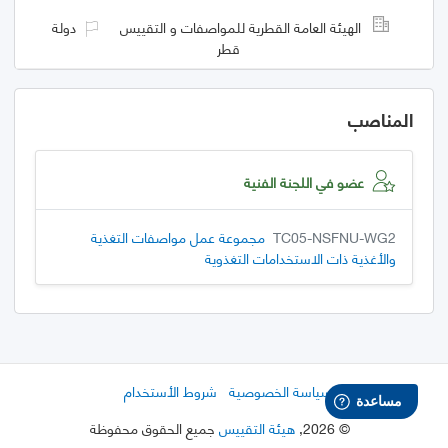
الهيئة العامة القطرية للمواصفات و التقييس
دولة
قطر
المناصب
عضو في اللجنة الفنية
TC05-NSFNU-WG2
مجموعة عمل مواصفات التغذية
والأغذية ذات الاستخدامات التغذوية
سياسة الخصوصية
شروط الأستخدام
©
2026
,
هيئة التقييس
جميع الحقوق محفوظة