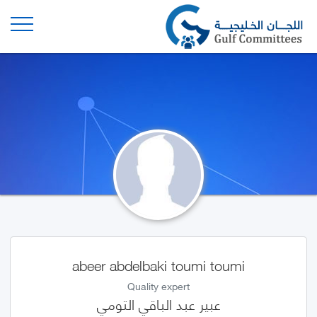
abeer abdelbaki toumi toumi
Quality expert
عبير عبد الباقي التومي