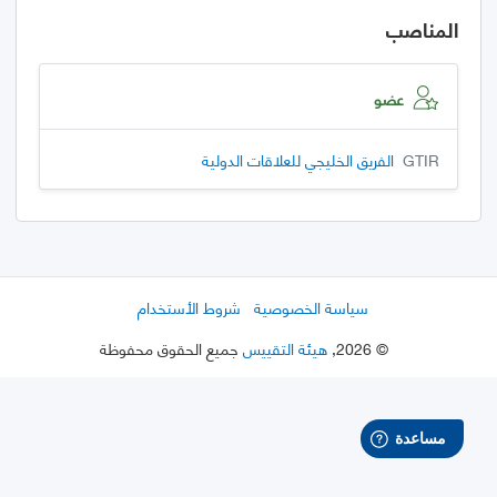
المناصب
عضو
GTIR
الفريق الخليجي للعلاقات الدولية
سياسة الخصوصية
شروط الأستخدام
©
2026
,
هيئة التقييس
جميع الحقوق محفوظة