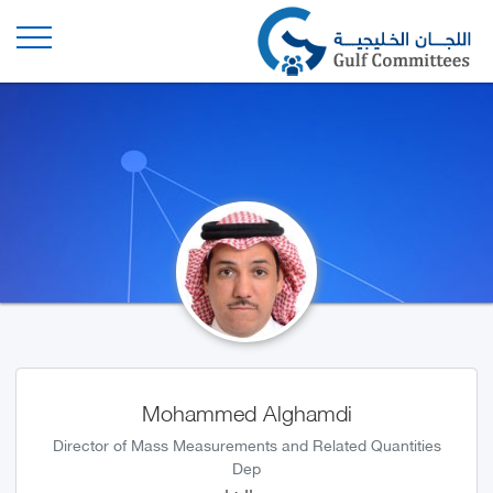
Mohammed Alghamdi
Director of Mass Measurements and Related Quantities
Dep