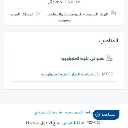
محمد الغامدي
الهيئة السعودية للمواصفات والمقاييس
المملكة العربية
السعودية
المناصب
عضو في اللجنة المترولوجية
MTCS
رؤساء وامناء اللجان الفنية المترولوجية
سياسة الخصوصية
شروط الأستخدام
©
2026
,
هيئة التقييس
جميع الحقوق محفوظة