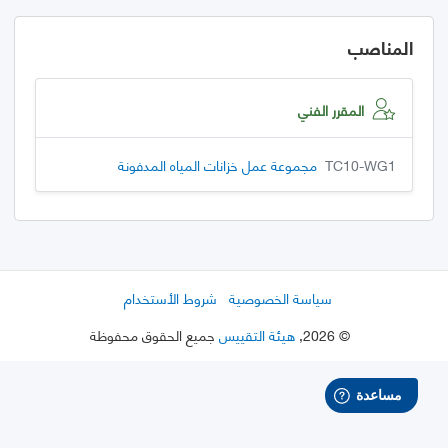
المناصب
المقرر الفني
TC10-WG1
مجموعة عمل خزانات المياه المدفونة
سياسة الخصوصية
شروط الأستخدام
©
2026
,
هيئة التقييس
جميع الحقوق محفوظة