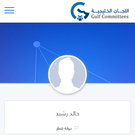
خالد رشيد
دولة قطر