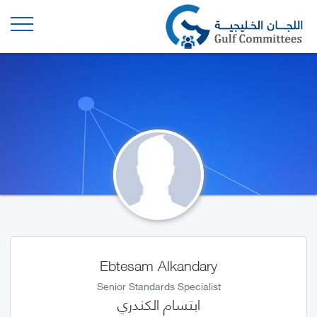
Ebtesam Alkandary
Senior Standards Specialist
ابتسام الكندري