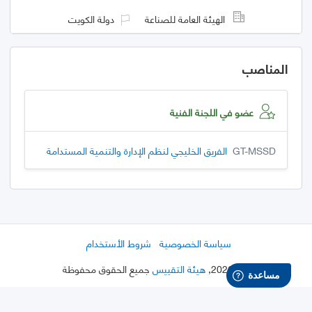
الهيئة العامة للصناعة
دولة الكويت
المناصب
عضو في اللجنة الفنية
GT-MSSD
الفريق الخليجي لنظم الإدارة والتنمية المستدامة
سياسة الخصوصية
شروط الأستخدام
©
2026
,
هيئة التقييس
جميع الحقوق محفوظة