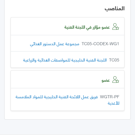
المناصب
عضو مؤازر في اللجنة الفنية
TC05-CODEX-WG1
مجموعة عمل الدستور الغذائي
TC05
اللجنة الفنية الخليجية للمواصفات الغذائية والزراعية
عضو
WGTR-PF
فريق عمل اللائحة الفنية الخليجية للمواد الملامسة
للأغذية