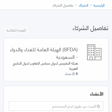
الرئيسية
الشركاء
تفاصيل الشركاء
تفاصيل الشركاء
العودة للقائمة
(SFDA) الهيئة العامة للغذاء والدواء
- السعودية
هيئة التقييس لدول مجلس التعاون لدول الخليج
العربية
8
الأعضاء
الأعضاء