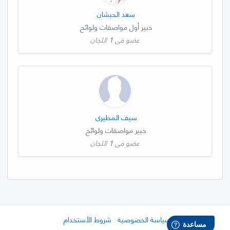
سعد الحبشان
خبير أول مواصفات ولوائح
عضو في
1
اللجان
سيف المطيري
خبير مواصفات ولوائح
عضو في
1
اللجان
سياسة الخصوصية
شروط الأستخدام