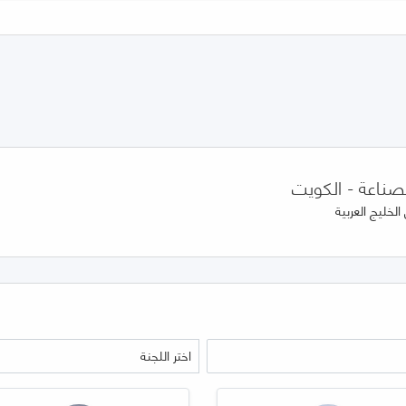
لخليج العربية
اختر اللجنة