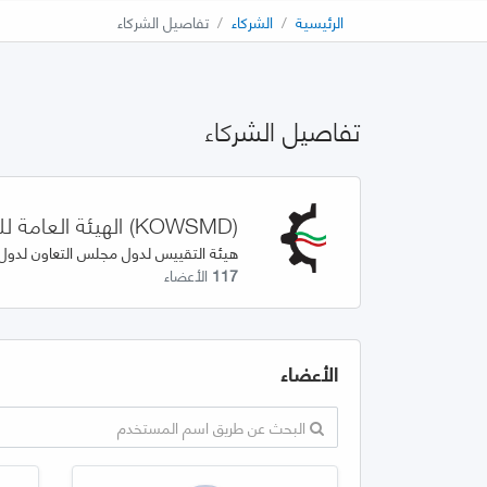
الرئيسية
الشركاء
تفاصيل الشركاء
تفاصيل الشركاء
(KOWSMD) الهيئة العامة للصناعة - الكويت
هيئة التقييس لدول مجلس التعاون لدول ا
117
الأعضاء
الأعضاء