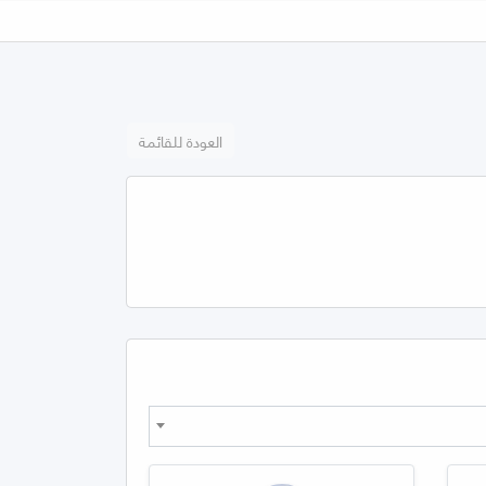
العودة للقائمة