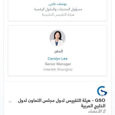
يوسف عاجي
مسؤول المنتجات والحلول الرقمية
هيئة التقييس الخليجية
المقرر
Carolyn Lee
Senior Manager
Intertek Shanghai
GSO - هيئة التقييس لدول مجلس التعاون لدول
الخليج العربية
2 الأعضاء