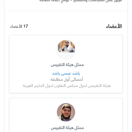
الأعضاء
17
الأعضاء
ممثل هيئة التقييس
راشد عيسى راشد
أخصائي أول مطابقة
هيئة التقييس لدول مجلس التعاون لدول الخليج العربية
ممثل هيئة التقييس