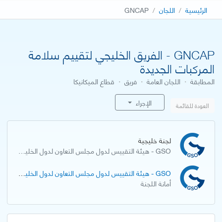
الرئيسية
اللجان
GNCAP
GNCAP - الفريق الخليجي لتقييم سلامة
المركبات الجديدة
المطابقة
·
اللجان العامة
·
فريق
·
قطاع الميكانيكا
الإجراء
العودة للقائمة
لجنة خليجية
GSO - هيئة التقييس لدول مجلس التعاون لدول الخليج العربية
GSO - هيئة التقييس لدول مجلس التعاون لدول الخليج العربية
أمانة اللجنة