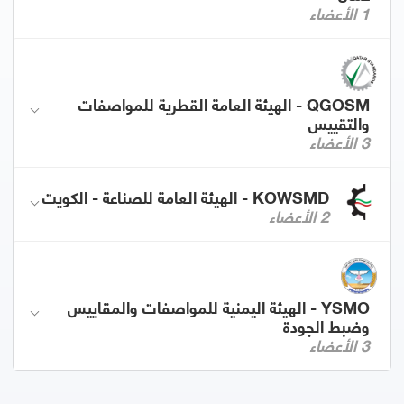
1 الأعضاء
QGOSM - الهيئة العامة القطرية للمواصفات
والتقييس
3 الأعضاء
KOWSMD - الهيئة العامة للصناعة - الكويت
2 الأعضاء
YSMO - الهيئة اليمنية للمواصفات والمقاييس
وضبط الجودة
3 الأعضاء