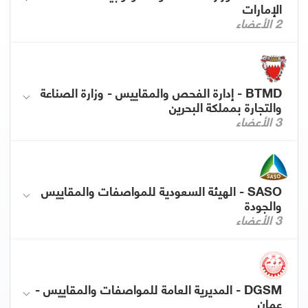
الإمارات
2 الأعضاء
BTMD - إدارة الفحص والمقاييس - وزارة الصناعة
والتجارة بمملكة البحرين
3 الأعضاء
SASO - الهيئة السعودية للمواصفات والمقاييس
والجودة
3 الأعضاء
DGSM - المديرية العامة للمواصفات والمقاييس -
عمان