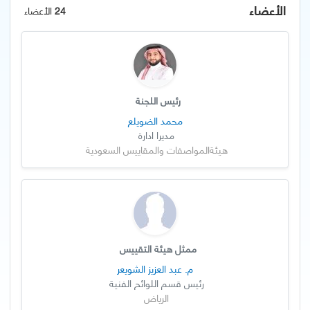
الأعضاء
24
الأعضاء
رئيس اللجنة
محمد الضويلع
مديرا ادارة
هيئةالمواصفات والمقاييس السعودية
ممثل هيئة التقييس
م. عبد العزيز الشويعر
رئيس قسم اللوائح الفنية
الرياض