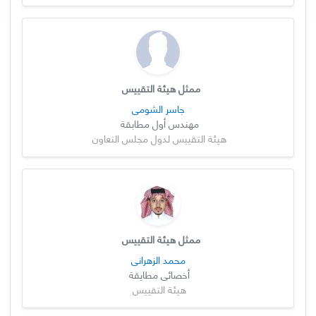
ممثل هيئة التقييس
جاسر الشومي
مهندس أول مطابقة
هيئة التقييس لدول مجلس التعاون
ممثل هيئة التقييس
محمد الزهراني
أخصائي مطايقة
هيئة التقييس